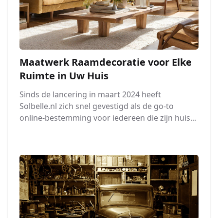
Maatwerk Raamdecoratie voor Elke
Ruimte in Uw Huis
Sinds de lancering in maart 2024 heeft
Solbelle.nl zich snel gevestigd als de go-to
online-bestemming voor iedereen die zijn huis...