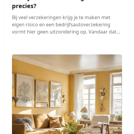
precies?
Bij veel verzekeringen krijg je te maken met
eigen risico en een bedrijfsautoverzekering
vormt hier geen uitzondering op. Vandaar dat...