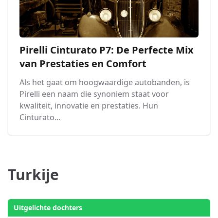
Pirelli Cinturato P7: De Perfecte Mix
van Prestaties en Comfort
Als het gaat om hoogwaardige autobanden, is
Pirelli een naam die synoniem staat voor
kwaliteit, innovatie en prestaties. Hun
Cinturato...
Turkije
Uitgelichte dochters