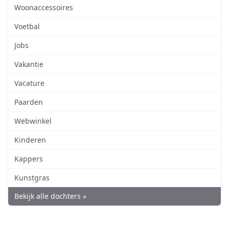
Woonaccessoires
Voetbal
Jobs
Vakantie
Vacature
Paarden
Webwinkel
Kinderen
Kappers
Kunstgras
Bekijk alle dochters »